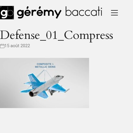
Defense_01_Compress
15 août 2022